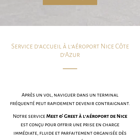
Service d’accueil à l’aéroport Nice Côte
d’Azur
Après un vol, naviguer dans un terminal
fréquenté peut rapidement devenir contraignant.
Notre service
Meet & Greet à l’aéroport de Nice
est conçu pour offrir une prise en charge
immédiate, fluide et parfaitement organisée dès