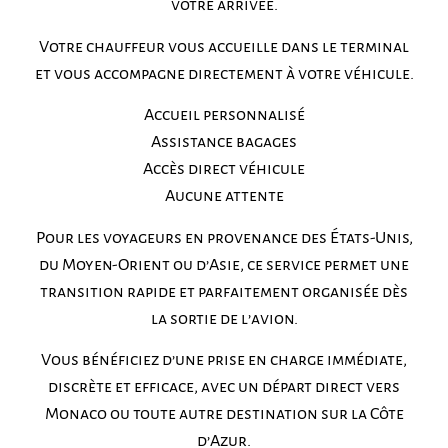
votre arrivée.
Votre chauffeur vous accueille dans le terminal
et vous accompagne directement à votre véhicule.
Accueil personnalisé
Assistance bagages
Accès direct véhicule
Aucune attente
Pour les voyageurs en provenance des États-Unis,
du Moyen-Orient ou d’Asie, ce service permet une
transition rapide et parfaitement organisée dès
la sortie de l’avion.
Vous bénéficiez d’une prise en charge immédiate,
discrète et efficace, avec un départ direct vers
Monaco ou toute autre destination sur la Côte
d’Azur.