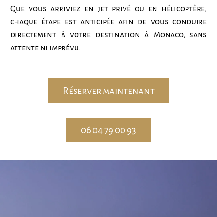
Que vous arriviez en jet privé ou en hélicoptère,
chaque étape est anticipée afin de vous conduire
directement à votre destination à Monaco, sans
attente ni imprévu.
Réserver maintenant
06 04 79 00 93