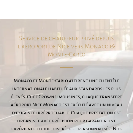
Service de chauffeur privé depuis
l’aéroport de Nice vers Monaco &
Monte-Carlo
Monaco et Monte-Carlo attirent une clientèle
internationale habituée aux standards les plus
élevés. Chez Crown Limousines, chaque transfert
aéroport Nice Monaco est exécuté avec un niveau
d’exigence irréprochable. Chaque prestation est
organisée avec précision pour garantir une
expérience fluide, discrète et personnalisée. Nos