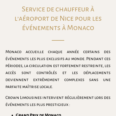
Service de chauffeur à
l’aéroport de Nice pour les
événements à Monaco
Monaco accueille chaque année certains des
événements les plus exclusifs au monde. Pendant ces
périodes, la circulation est fortement restreinte, les
accès sont contrôlés et les déplacements
deviennent extrêmement complexes sans une
parfaite maîtrise locale.
Crown Limousines intervient régulièrement lors des
événements les plus prestigieux :
Grand Prix de Monaco