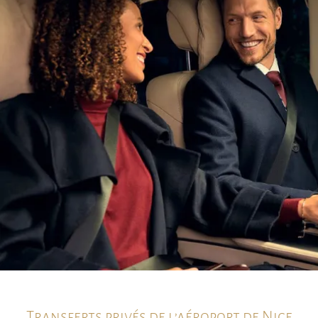
Transferts privés de l’aéroport de Nice