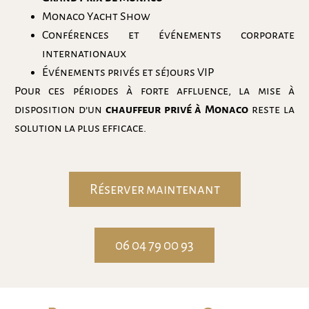
Monaco Yacht Show
Conférences et événements corporate
internationaux
Événements privés et séjours VIP
Pour ces périodes à forte affluence, la mise à
disposition d’un
chauffeur privé à Monaco
reste la
solution la plus efficace.
Réserver maintenant
06 04 79 00 93