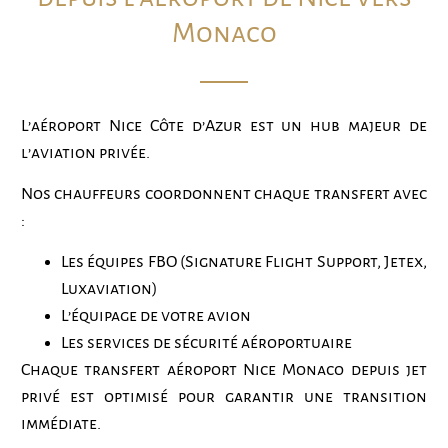
Monaco
L’aéroport Nice Côte d’Azur est un hub majeur de
l’aviation privée.
Nos chauffeurs coordonnent chaque transfert avec
:
Les équipes FBO (Signature Flight Support, Jetex,
Luxaviation)
L’équipage de votre avion
Les services de sécurité aéroportuaire
Chaque transfert aéroport Nice Monaco depuis jet
privé est optimisé pour garantir une transition
immédiate.