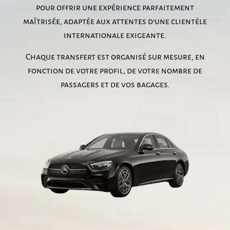
pour offrir une expérience parfaitement
maîtrisée, adaptée aux attentes d’une clientèle
internationale exigeante.
Chaque transfert est organisé sur mesure, en
fonction de votre profil, de votre nombre de
passagers et de vos bagages.