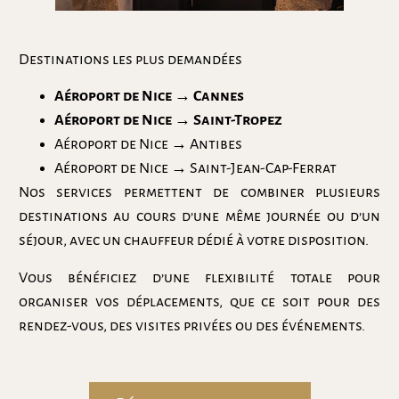
Destinations les plus demandées
Aéroport de Nice → Cannes
Aéroport de Nice → Saint-Tropez
Aéroport de Nice → Antibes
Aéroport de Nice → Saint-Jean-Cap-Ferrat
Nos services permettent de combiner plusieurs
destinations au cours d’une même journée ou d’un
séjour, avec un chauffeur dédié à votre disposition.
Vous bénéficiez d’une flexibilité totale pour
organiser vos déplacements, que ce soit pour des
rendez-vous, des visites privées ou des événements.