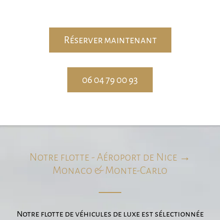
Réserver maintenant
06 04 79 00 93
Notre flotte - Aéroport de Nice →
Monaco & Monte-Carlo
Notre flotte de véhicules de luxe est sélectionnée