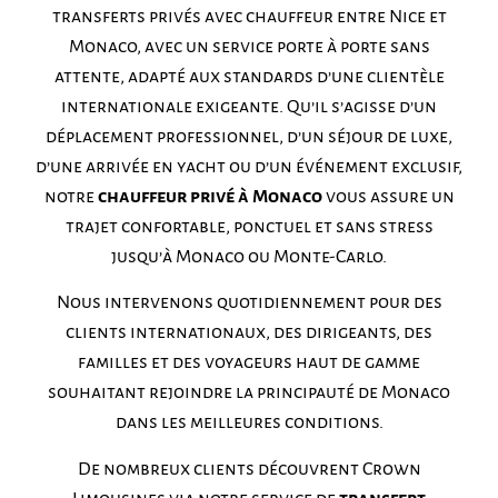
transferts privés avec chauffeur entre Nice et
Monaco, avec un service porte à porte sans
attente, adapté aux standards d’une clientèle
internationale exigeante. Qu’il s’agisse d’un
déplacement professionnel, d’un séjour de luxe,
d’une arrivée en yacht ou d’un événement exclusif,
notre
chauffeur privé à Monaco
vous assure un
trajet confortable, ponctuel et sans stress
jusqu’à Monaco ou Monte-Carlo.
Nous intervenons quotidiennement pour des
clients internationaux, des dirigeants, des
familles et des voyageurs haut de gamme
souhaitant rejoindre la principauté de Monaco
dans les meilleures conditions.
De nombreux clients découvrent Crown