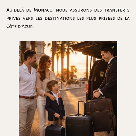
Au-delà de Monaco, nous assurons des transferts
privés vers les destinations les plus prisées de la
Côte d’Azur.