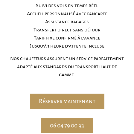
Suivi des vols en temps réel
Accueil personnalisé avec pancarte
Assistance bagages
Transfert direct sans détour
Tarif fixe confirmé à l’avance
Jusqu’à 1 heure d’attente incluse
Nos chauffeurs assurent un service parfaitement
adapté aux standards du transport haut de
gamme.
Réserver maintenant
06 04 79 00 93