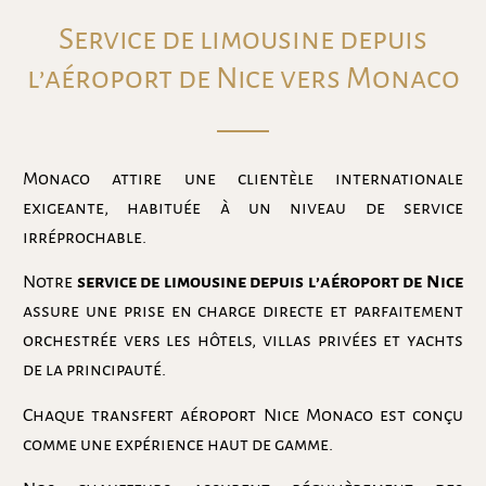
Service de limousine depuis
l’aéroport de Nice vers Monaco
Monaco attire une clientèle internationale
exigeante, habituée à un niveau de service
irréprochable.
Notre
service de limousine depuis l’aéroport de Nice
assure une prise en charge directe et parfaitement
orchestrée vers les hôtels, villas privées et yachts
de la principauté.
Chaque transfert aéroport Nice Monaco est conçu
comme une expérience haut de gamme.