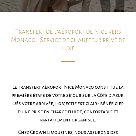
Transfert de l’aéroport de Nice vers
Monaco - Service de chauffeur privé de
luxe
Le transfert aéroport Nice Monaco constitue la
première étape de votre séjour sur la Côte d’Azur.
Dès votre arrivée, l’objectif est clair : bénéficier
d’une prise en charge fluide, confortable et
parfaitement organisée.
Chez Crown Limousines, nous assurons des