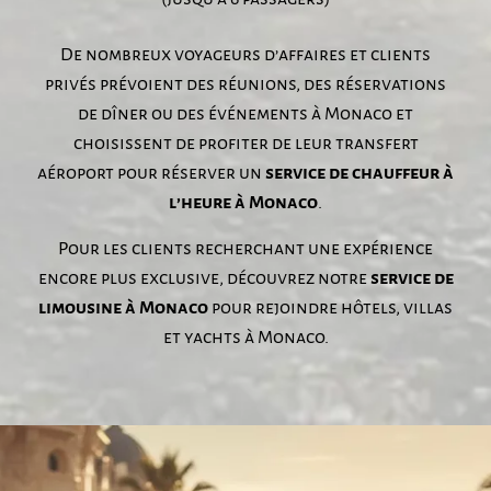
De nombreux voyageurs d’affaires et clients
privés prévoient des réunions, des réservations
de dîner ou des événements à Monaco et
choisissent de profiter de leur transfert
aéroport pour réserver un
service de chauffeur à
l’heure à Monaco
.
Pour les clients recherchant une expérience
encore plus exclusive, découvrez notre
service de
limousine à Monaco
pour rejoindre hôtels, villas
et yachts à Monaco.