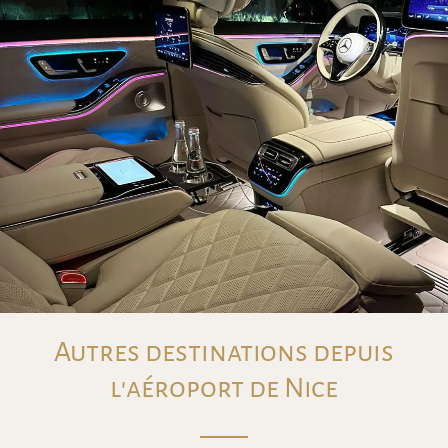
Autres destinations depuis
l'aéroport de Nice