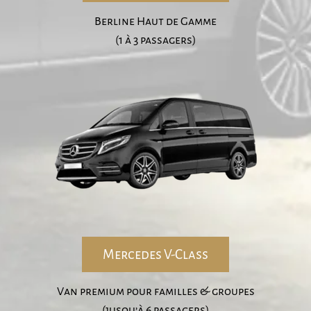
Berline Haut de Gamme
(1 à 3 passagers)
Mercedes V-Class
Van premium pour familles & groupes
(jusqu’à 6 passagers)