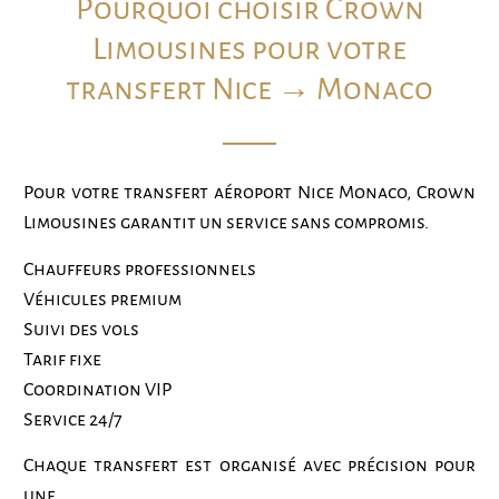
Pourquoi choisir Crown
Limousines pour votre
transfert Nice → Monaco
Pour votre transfert aéroport Nice Monaco, Crown
Limousines garantit un service sans compromis.
Chauffeurs professionnels
Véhicules premium
Suivi des vols
Tarif fixe
Coordination VIP
Service 24/7
Chaque transfert est organisé avec précision pour
une