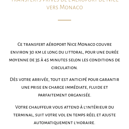
vers Monaco
Ce transfert aéroport Nice Monaco couvre
environ 30 km le long du littoral, pour une durée
moyenne de 35 à 45 minutes selon les conditions de
circulation.
Dès votre arrivée, tout est anticipé pour garantir
une prise en charge immédiate, fluide et
parfaitement organisée.
Votre chauffeur vous attend à l’intérieur du
terminal, suit votre vol en temps réel et ajuste
automatiquement l’horaire.