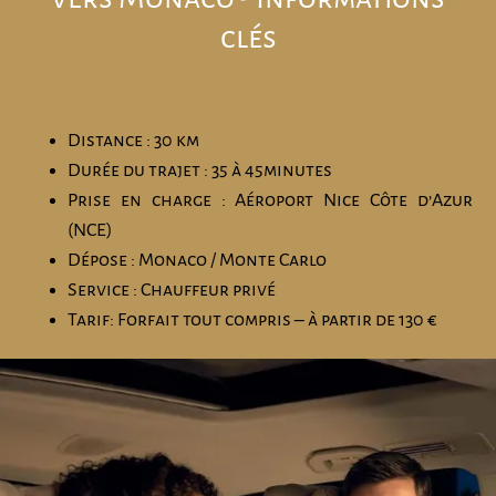
clés
Distance : 30 km
Durée du trajet : 35 à 45minutes
Prise en charge : Aéroport Nice Côte d’Azur
(NCE)
Dépose : Monaco / Monte Carlo
Service : Chauffeur privé
Tarif: Forfait tout compris – à partir de 130 €