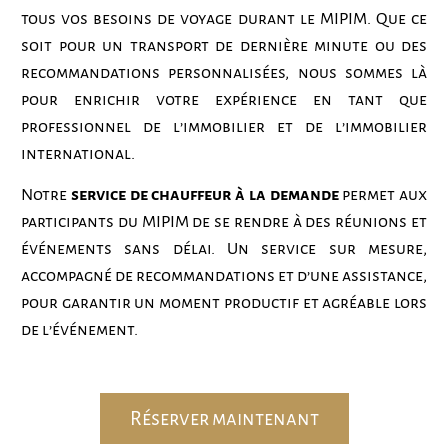
tous vos besoins de voyage durant le MIPIM. Que ce
soit pour un transport de dernière minute ou des
recommandations personnalisées, nous sommes là
pour enrichir votre expérience en tant que
professionnel de l’immobilier et de l’immobilier
international.
Notre
service de chauffeur à la demande
permet aux
participants du MIPIM de se rendre à des réunions et
événements sans délai. Un service sur mesure,
accompagné de recommandations et d’une assistance,
pour garantir un moment productif et agréable lors
de l’événement.
Réserver maintenant