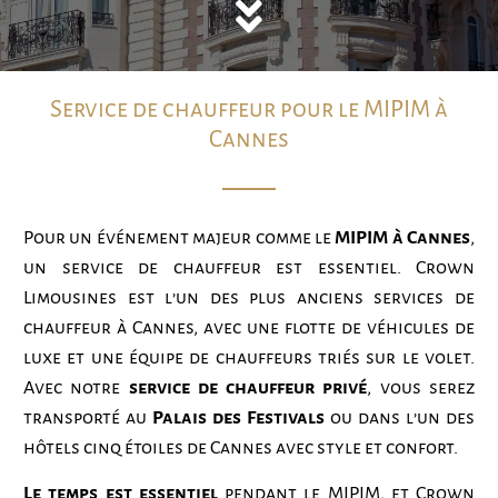
Service de chauffeur pour le MIPIM à
Cannes
Pour un événement majeur comme le
MIPIM à Cannes
,
un service de chauffeur est essentiel. Crown
Limousines est l’un des plus anciens services de
chauffeur à Cannes, avec une flotte de véhicules de
luxe et une équipe de chauffeurs triés sur le volet.
Avec notre
service de chauffeur privé
, vous serez
transporté au
Palais des Festivals
ou dans l’un des
hôtels cinq étoiles de Cannes avec style et confort.
Le temps est essentiel
pendant le MIPIM, et Crown