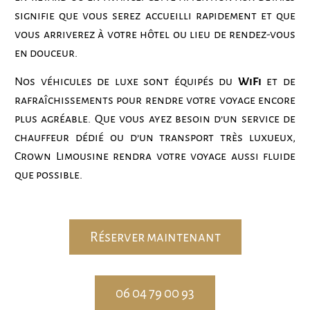
signifie que vous serez accueilli rapidement et que
vous arriverez à votre hôtel ou lieu de rendez-vous
en douceur.
Nos véhicules de luxe sont équipés du
WiFi
et de
rafraîchissements pour rendre votre voyage encore
plus agréable. Que vous ayez besoin d’un service de
chauffeur dédié ou d’un transport très luxueux,
Crown Limousine rendra votre voyage aussi fluide
que possible.
Réserver maintenant
06 04 79 00 93