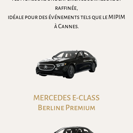
raffinée,
idéale pour des événements tels que le MIPIM
à Cannes.
MERCEDES E-CLASS
Berline Premium