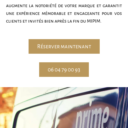
augmente la notoriété de votre marque et garantit
une expérience mémorable et engageante pour vos
clients et invités bien après la fin du MIPIM.
Réserver maintenant
06 04 79 00 93