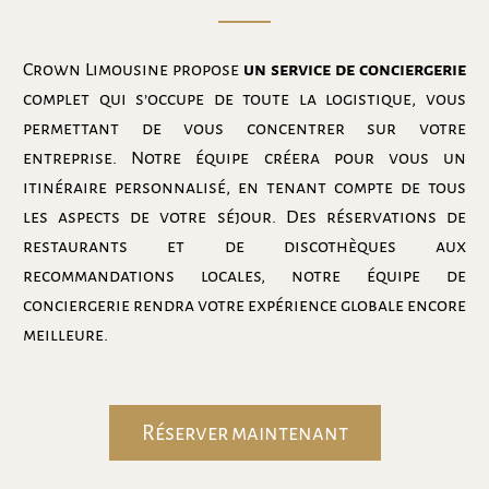
Crown Limousine propose
un service de conciergerie
complet qui s’occupe de toute la logistique, vous
permettant de vous concentrer sur votre
entreprise. Notre équipe créera pour vous un
itinéraire personnalisé, en tenant compte de tous
les aspects de votre séjour. Des réservations de
restaurants et de discothèques aux
recommandations locales, notre équipe de
conciergerie rendra votre expérience globale encore
meilleure.
Réserver maintenant