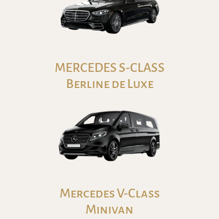
MERCEDES S-CLASS
Berline de Luxe
Mercedes V-Class
Minivan