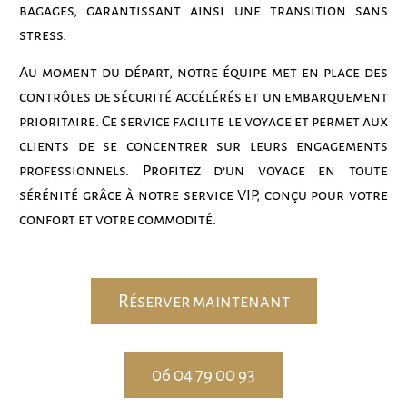
bagages, garantissant ainsi une transition sans
stress.
Au moment du départ, notre équipe met en place des
contrôles de sécurité accélérés et un embarquement
prioritaire. Ce service facilite le voyage et permet aux
clients de se concentrer sur leurs engagements
professionnels. Profitez d’un voyage en toute
sérénité grâce à notre service VIP, conçu pour votre
confort et votre commodité.
Réserver maintenant
06 04 79 00 93