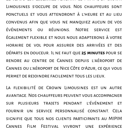
Limousines s’occupe de vous. Nos chauffeurs sont
ponctuels et vous attendront à l’heure et au lieu
convenus afin que vous ne manquiez aucun de vos
événements ou réunions. Notre service est
également flexible et nous nous adapterons à votre
horaire de vol pour assurer des arrivées et des
départs en douceur. Il ne faut que
25 minutes
pour se
rendre au centre de Cannes depuis l’aéroport de
Cannes ou l’aéroport de Nice Côte d’Azur, ce qui vous
permet de rejoindre facilement tous les lieux.
La flexibilité de Crown Limousines est un autre
avantage. Nos chauffeurs peuvent vous accompagner
sur plusieurs trajets pendant l’événement et
fournir un service personnalisé constant. Cela
signifie que tous nos clients participants au MIPIM
Cannes Film Festival vivront une expérience