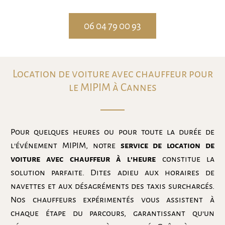
06 04 79 00 93
Location de voiture avec chauffeur pour
le MIPIM à Cannes
Pour quelques heures ou pour toute la durée de
l’événement MIPIM, notre
service de location de
voiture avec chauffeur à l’heure
constitue la
solution parfaite. Dites adieu aux horaires de
navettes et aux désagréments des taxis surchargés.
Nos chauffeurs expérimentés vous assistent à
chaque étape du parcours, garantissant qu’un