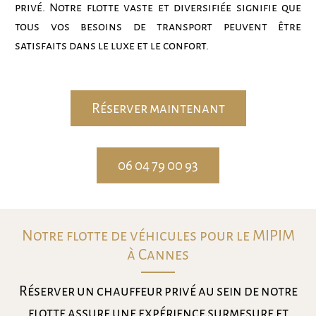
privé. Notre flotte vaste et diversifiée signifie que
tous vos besoins de transport peuvent être
satisfaits dans le luxe et le confort.
Réserver maintenant
06 04 79 00 93
Notre flotte de véhicules pour le MIPIM
à Cannes
Réserver un chauffeur privé au sein de notre
flotte assure une expérience surmesure et