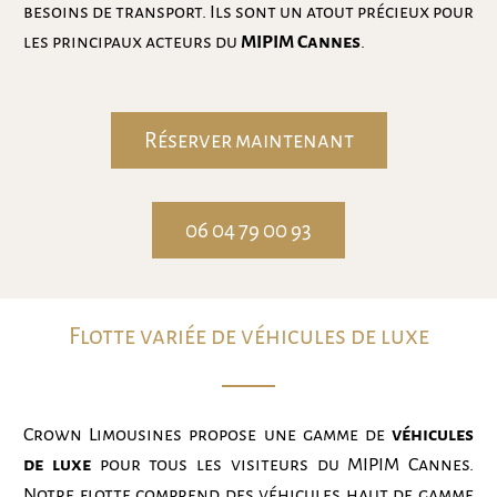
besoins de transport. Ils sont un atout précieux pour
les principaux acteurs du
MIPIM Cannes
.
Réserver maintenant
06 04 79 00 93
Flotte variée de véhicules de luxe
Crown Limousines propose une gamme de
véhicules
de luxe
pour tous les visiteurs du MIPIM Cannes.
Notre flotte comprend des véhicules haut de gamme