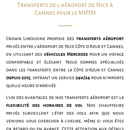
Transferts de l'aéroport de Nice à
Cannes pour le MIPIM
Crown Limousine propose des
transferts aéroport
privés entre l’aéroport de Nice Côte d’Azur et Cannes,
en utilisant des
véhicules Mercedes
pour un voyage
confortable et élégant. Nous sommes spécialisés
dans les transferts entre la Côte d’Azur et Cannes
depuis 2015
, offrant un service
24h/24
pour n’importe
quelle heure d’arrivée.
L’un des avantages de nos transferts aéroport est la
flexibilité des horaires de vol
. Nos chauffeurs
privés surveillent l’état des vols afin que nous
venions vous chercher à l’heure, même si vous êtes
en retard ou en avance. Cette attention aux détails