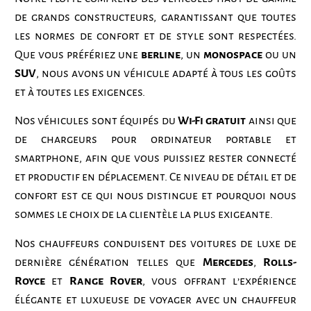
de grands constructeurs, garantissant que toutes
les normes de confort et de style sont respectées.
Que vous préfériez une
berline
, un
monospace
ou un
SUV
, nous avons un véhicule adapté à tous les goûts
et à toutes les exigences.
Nos véhicules sont équipés du
Wi-Fi gratuit
ainsi que
de chargeurs pour ordinateur portable et
smartphone, afin que vous puissiez rester connecté
et productif en déplacement. Ce niveau de détail et de
confort est ce qui nous distingue et pourquoi nous
sommes le choix de la clientèle la plus exigeante.
Nos chauffeurs conduisent des voitures de luxe de
dernière génération telles que
Mercedes
,
Rolls-
Royce
et
Range Rover
, vous offrant l’expérience
élégante et luxueuse de voyager avec un chauffeur