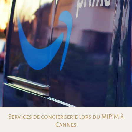
Services de conciergerie lors du MIPIM à
Cannes