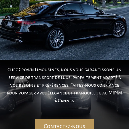
Chez Crown Limousines, nous vous garantissons un
service de transport de luxe, parfaitement adapté à
vos besoins et préférences. Faites-nous confiance
pour voyager avec élégance et tranquillité au MIPIM
à Cannes.
Contactez-nous