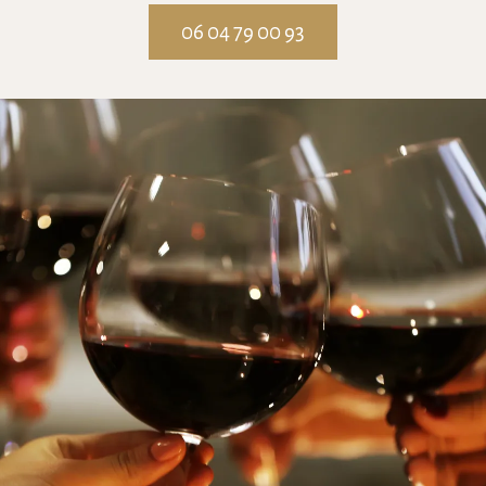
06 04 79 00 93