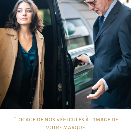
Flocage de nos véhicules à l'image de
votre marque