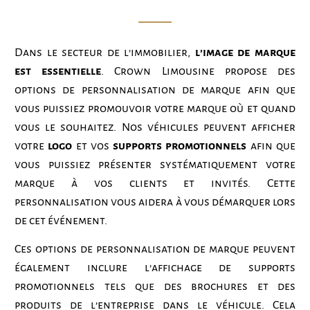
Dans le secteur de l’immobilier,
l’image de marque
est essentielle
. Crown Limousine propose des
options de personnalisation de marque afin que
vous puissiez promouvoir votre marque où et quand
vous le souhaitez. Nos véhicules peuvent afficher
votre
logo
et vos
supports promotionnels
afin que
vous puissiez présenter systématiquement votre
marque à vos clients et invités. Cette
personnalisation vous aidera à vous démarquer lors
de cet événement.
Ces options de personnalisation de marque peuvent
également inclure l’affichage de supports
promotionnels tels que des brochures et des
produits de l’entreprise dans le véhicule. Cela