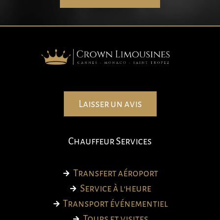
Laisser un avis
Chauffeur Services
Transfert aéroport
Service à l'heure
Transport événementiel
Tours et visites