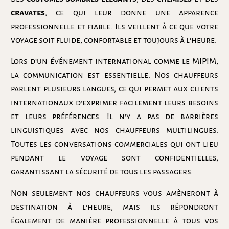
cravates
, ce qui leur donne une apparence
professionnelle et fiable. Ils veillent à ce que votre
voyage soit fluide, confortable et toujours à l’heure.
Lors d’un événement international comme le MIPIM,
la communication est essentielle. Nos chauffeurs
parlent plusieurs langues, ce qui permet aux clients
internationaux d’exprimer facilement leurs besoins
et leurs préférences. Il n’y a pas de barrières
linguistiques avec nos chauffeurs multilingues.
Toutes les conversations commerciales qui ont lieu
pendant le voyage sont confidentielles,
garantissant la sécurité de tous les passagers.
Non seulement nos chauffeurs vous amèneront à
destination à l’heure, mais ils répondront
également de manière professionnelle à tous vos