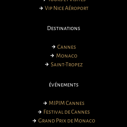
Vip Nice Aéroport
Destinations
Cannes
Monaco
Saint-Tropez
événements
MIPIM Cannes
Festival de Cannes
Grand Prix de Monaco