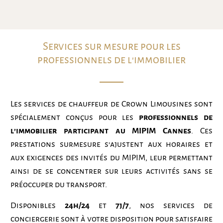
Services sur mesure pour les
professionnels de l'immobilier
Les services de chauffeur de Crown Limousines sont
spécialement conçus pour les
professionnels de
l’immobilier participant au MIPIM Cannes
. Ces
prestations surmesure s’ajustent aux horaires et
aux exigences des invités du MIPIM, leur permettant
ainsi de se concentrer sur leurs activités sans se
préoccuper du transport.
Disponibles
24h/24
et
7j/7
, nos services de
conciergerie sont à votre disposition pour satisfaire