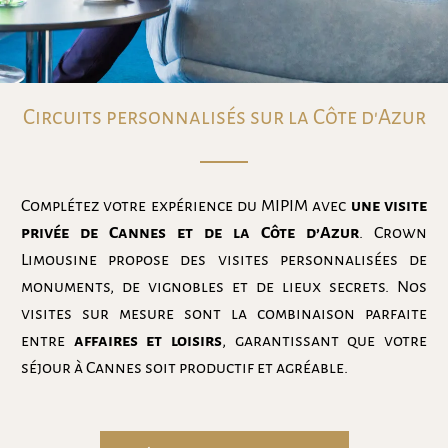
Circuits personnalisés sur la Côte d'Azur
Complétez votre expérience du MIPIM avec
une visite
privée de Cannes et de la Côte d’Azur
. Crown
Limousine propose des visites personnalisées de
monuments, de vignobles et de lieux secrets. Nos
visites sur mesure sont la combinaison parfaite
entre
affaires et loisirs
, garantissant que votre
séjour à Cannes soit productif et agréable.