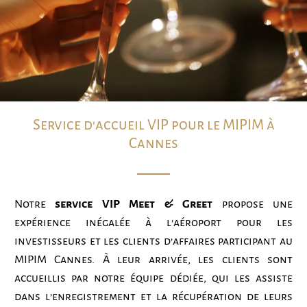
Service d'accueil VIP pour le MIPIM à
Cannes
Notre
service VIP Meet & Greet
propose une
expérience inégalée à l’aéroport pour les
investisseurs et les clients d’affaires participant au
MIPIM Cannes. À leur arrivée, les clients sont
accueillis par notre équipe dédiée, qui les assiste
dans l’enregistrement et la récupération de leurs