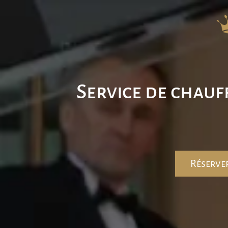
Service de chauf
Réserve