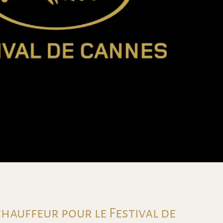
hauffeur pour le Festival de