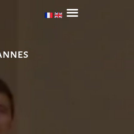
Cannes