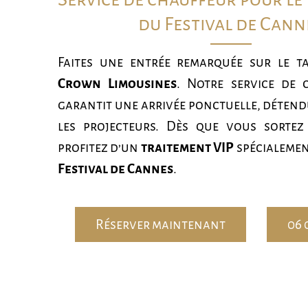
du Festival de Cann
Faites une entrée remarquée sur le t
Crown Limousines
. Notre service de 
garantit une arrivée ponctuelle, détend
les projecteurs. Dès que vous sortez
profitez d’un
traitement VIP
spécialemen
Festival de Cannes
.
Réserver maintenant
06 