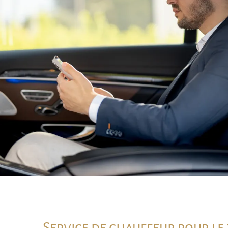
Service de chauffeur pour le