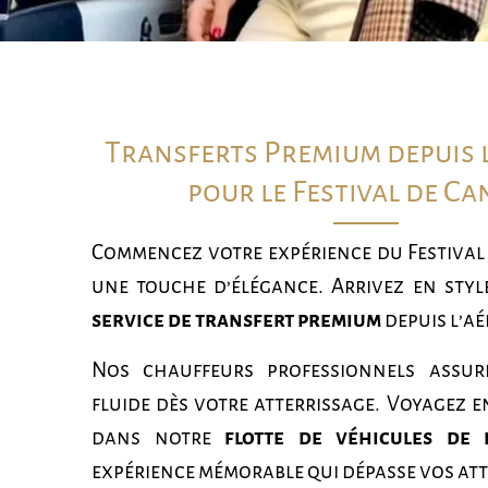
Transferts Premium depuis 
pour le Festival de C
Commencez votre expérience du Festival
une touche d’élégance. Arrivez en styl
service de transfert premium
depuis l’aé
Nos chauffeurs professionnels assur
fluide dès votre atterrissage. Voyagez e
dans notre
flotte de véhicules de 
expérience mémorable qui dépasse vos att