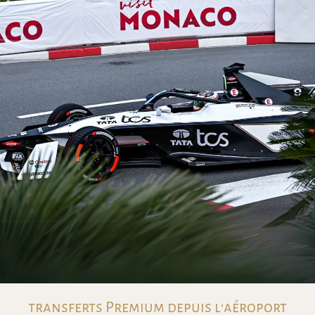
transferts Premium depuis l'aéroport