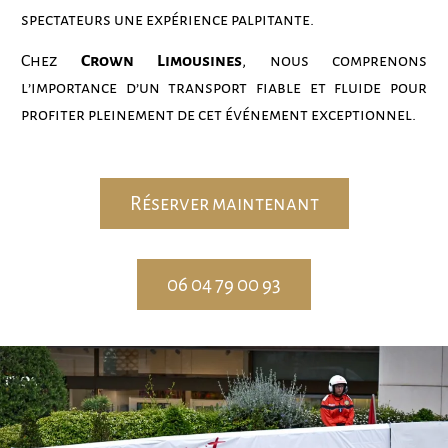
spectateurs une expérience palpitante.
Chez
Crown Limousines
, nous comprenons
l’importance d’un transport fiable et fluide pour
profiter pleinement de cet événement exceptionnel.
Réserver maintenant
06 04 79 00 93