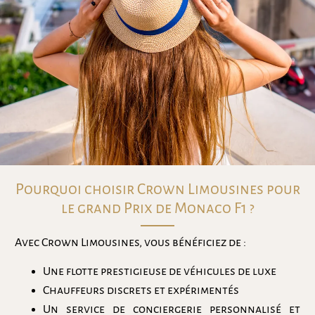
Pourquoi choisir Crown Limousines pour
le grand Prix de Monaco F1 ?
Avec Crown Limousines, vous bénéficiez de :
Une flotte prestigieuse de véhicules de luxe
Chauffeurs discrets et expérimentés
Un service de conciergerie personnalisé et