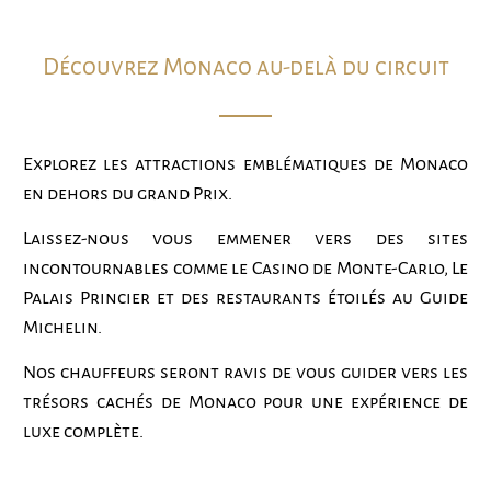
Découvrez Monaco au-delà du circuit
Explorez les attractions emblématiques de Monaco
en dehors du grand Prix.
Laissez-nous vous emmener vers des sites
incontournables comme le Casino de Monte-Carlo, Le
Palais Princier et des restaurants étoilés au Guide
Michelin.
Nos chauffeurs seront ravis de vous guider vers les
trésors cachés de Monaco pour une expérience de
luxe complète.