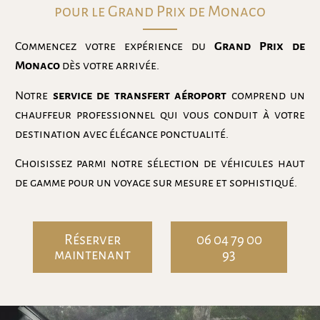
pour le Grand Prix de Monaco
Commencez votre expérience du
Grand Prix de
Monaco
dès votre arrivée.
Notre
service de transfert aéroport
comprend un
chauffeur professionnel qui vous conduit à votre
destination avec élégance ponctualité.
Choisissez parmi notre sélection de véhicules haut
de gamme pour un voyage sur mesure et sophistiqué.
Réserver
06 04 79 00
maintenant
93