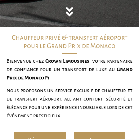
Chauffeur privé & transfert aéroport
pour le Grand Prix de Monaco
Bienvenue chez
Crown Limousines
, votre partenaire
de confiance pour un transport de luxe au
Grand
Prix de Monaco F1
.
Nous proposons un service exclusif de chauffeur et
de transfert aéroport, alliant confort, sécurité et
élégance pour une expérience inoubliable lors de cet
événement prestigieux.