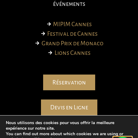
événements
MIPIM Cannes
Festival de Cannes
Grand Prix de Monaco
Lions Cannes
Réservation
Devis en Ligne
Nous utilisons des cookies pour vous offrir la meilleure
expérience sur notre site.
You can find out more about which cookies we are using or