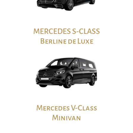
MERCEDES S-CLASS
Berline de Luxe
Mercedes V-Class
Minivan