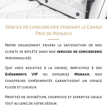
Service de conciergerie pendant le Grand
Prix de Monaco
Notre engagement envers la satisfaction de nos
clients se reflète dans nos
services de conciergerie
personnalisés.
Que vous assistiez à la course, participiez à des
événements VIP
ou exploriez
Monaco
, nos
chauffeurs expérimentés garantissent un voyage
fluide et luxueux.
Profitez de discrétion, courtoisie et expertise locale
tout au long de votre séjour.