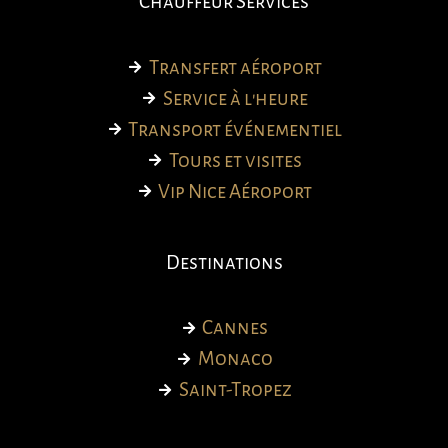
Chauffeur Services
Transfert aéroport
Service à l'heure
Transport événementiel
Tours et visites
Vip Nice Aéroport
Destinations
Cannes
Monaco
Saint-Tropez