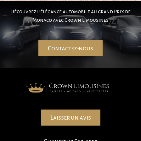
Découvrez l’élégance automobile au grand Prix de
Monaco avec Crown Limousines
Contactez-nous
Laisser un avis