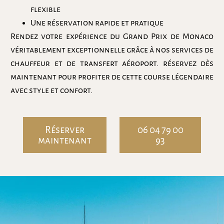
flexible
Une réservation rapide et pratique
Rendez votre expérience du Grand Prix de Monaco
véritablement exceptionnelle grâce à nos services de
chauffeur et de transfert aéroport. réservez dès
maintenant pour profiter de cette course légendaire
avec style et confort.
Réserver
06 04 79 00
maintenant
93