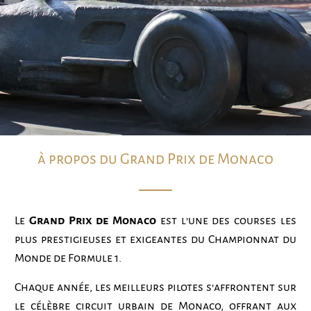
à propos du Grand Prix de Monaco
Le
Grand Prix de Monaco
est l’une des courses les
plus prestigieuses et exigeantes du Championnat du
Monde de Formule 1.
Chaque année, les meilleurs pilotes s’affrontent sur
le célèbre circuit urbain de Monaco, offrant aux